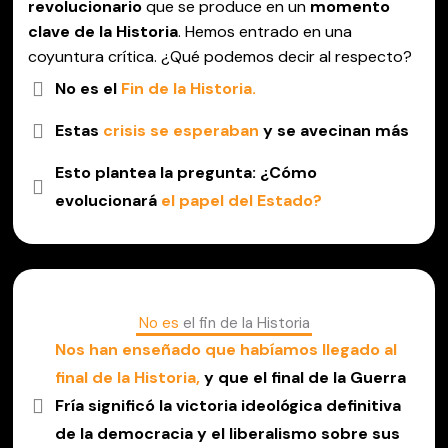
revolucionario
que se produce en un
momento
clave de la Historia
. Hemos entrado en una
coyuntura crítica. ¿Qué podemos decir al respecto?
No es el
Fin de la Historia.
Estas
crisis se esperaban
y se avecinan más
Esto plantea la pregunta: ¿Cómo
evolucionará
el papel del Estado?
No es
el fin de la Historia
Nos han enseñado que habíamos llegado al
final de la Historia,
y que el final de la Guerra
Fría significó la victoria ideológica definitiva
de la democracia y el liberalismo sobre sus