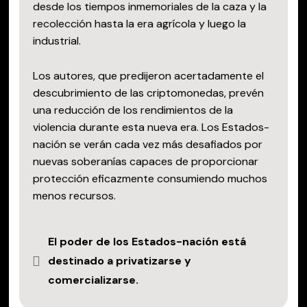
desde los tiempos inmemoriales de la caza y la
recolección hasta la era agrícola y luego la
industrial.
Los autores, que predijeron acertadamente el
descubrimiento de las criptomonedas, prevén
una reducción de los rendimientos de la
violencia durante esta nueva era. Los Estados-
nación se verán cada vez más desafiados por
nuevas soberanías capaces de proporcionar
protección eficazmente consumiendo muchos
menos recursos.
El poder de los Estados-nación está
destinado a privatizarse y
comercializarse.