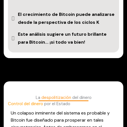
El crecimiento de Bitcoin puede analizarse
desde la perspectiva de los ciclos K
Este análisis sugiere un futuro brillante
para Bitcoin... ¡si todo va bien!
La
despolitización
del dinero
Control del dinero
por el Estado
Un colapso inminente del sistema es probable y
Bitcoin fue diseñado para prosperar en tales