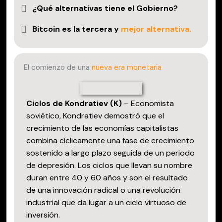
¿Qué alternativas tiene el Gobierno?
Bitcoin es la tercera y
mejor alternativa.
El comienzo de una
nueva era monetaria
Ciclos de Kondratiev (K)
– Economista
soviético, Kondratiev demostró que el
crecimiento de las economías capitalistas
combina cíclicamente una fase de crecimiento
sostenido a largo plazo seguida de un periodo
de depresión. Los ciclos que llevan su nombre
duran entre 40 y 60 años y son el resultado
de una innovación radical o una revolución
industrial que da lugar a un ciclo virtuoso de
inversión.