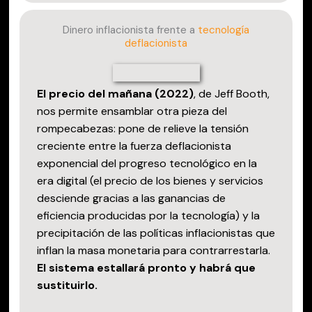
Dinero inflacionista frente a
tecnología
deflacionista
El precio del mañana (2022)
, de Jeff Booth,
nos permite ensamblar otra pieza del
rompecabezas: pone de relieve la tensión
creciente entre la fuerza deflacionista
exponencial del progreso tecnológico en la
era digital (el precio de los bienes y servicios
desciende gracias a las ganancias de
eficiencia producidas por la tecnología) y la
precipitación de las políticas inflacionistas que
inflan la masa monetaria para contrarrestarla.
El sistema estallará pronto y habrá que
sustituirlo.