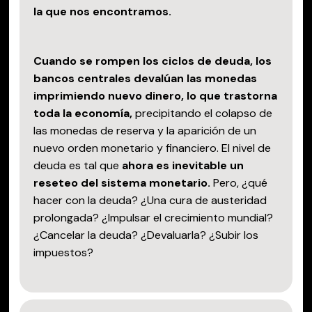
la que nos encontramos.
Cuando se rompen los ciclos de deuda, los
bancos centrales devalúan las monedas
imprimiendo nuevo dinero, lo que trastorna
toda la economía,
precipitando el colapso de
las monedas de reserva y la aparición de un
nuevo orden monetario y financiero. El nivel de
deuda es tal que
ahora es inevitable un
reseteo del sistema monetario.
Pero, ¿qué
hacer con la deuda? ¿Una cura de austeridad
prolongada? ¿Impulsar el crecimiento mundial?
¿Cancelar la deuda? ¿Devaluarla? ¿Subir los
impuestos?