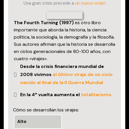
Una gran crisis precede a
un nuevo orden
The Fourth Turning (1997)
es otro libro
importante que aborda la historia, la ciencia
política, la sociología, la demografía y la filosofía.
Sus autores afirman que la historia se desarrolla
en ciclos generacionales de 80-100 años, con
cuatro «virajes».
Desde la crisis financiera mundial de
2008 vivimos
el último viraje de un ciclo
nacido al final de la II Guerra Mundial
En la 4ª vuelta aumenta el
totalitarismo
Cómo se desarrollan los virajes:
Alto