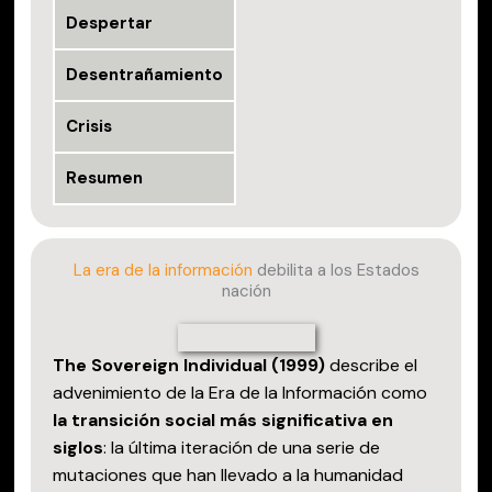
Despertar
Desentrañamiento
Crisis
Resumen
La era de la información
debilita a los Estados
nación
The Sovereign Individual (1999)
describe el
advenimiento de la Era de la Información como
la transición social más significativa en
siglos
: la última iteración de una serie de
mutaciones que han llevado a la humanidad