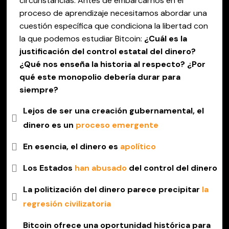
circunstancias. Antes de embarcarnos en el
proceso de aprendizaje necesitamos abordar una
cuestión específica que condiciona la libertad con
la que podemos estudiar Bitcoin:
¿Cuál es la
justificación del control estatal del dinero?
¿Qué nos enseña la historia al respecto? ¿Por
qué este monopolio debería durar para
siempre?
Lejos de ser una creación gubernamental, el
dinero es un
proceso emergente
En esencia, el dinero es
apolítico
Los Estados
han abusado
del control del dinero
La politización del dinero parece precipitar
la
regresión civilizatoria
Bitcoin ofrece una oportunidad histórica para