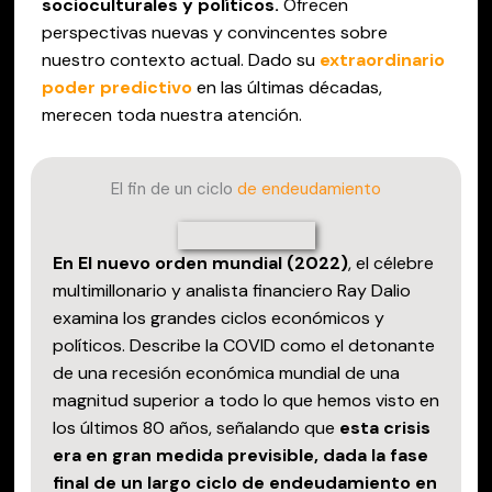
socioculturales y políticos.
Ofrecen
perspectivas nuevas y convincentes sobre
nuestro contexto actual. Dado su
extraordinario
poder predictivo
en las últimas décadas,
merecen toda nuestra atención.
El fin de un ciclo
de endeudamiento
En El nuevo orden mundial (2022)
, el célebre
multimillonario y analista financiero Ray Dalio
examina los grandes ciclos económicos y
políticos. Describe la COVID como el detonante
de una recesión económica mundial de una
magnitud superior a todo lo que hemos visto en
los últimos 80 años, señalando que
esta crisis
era en gran medida previsible, dada la fase
final de un largo ciclo de endeudamiento en