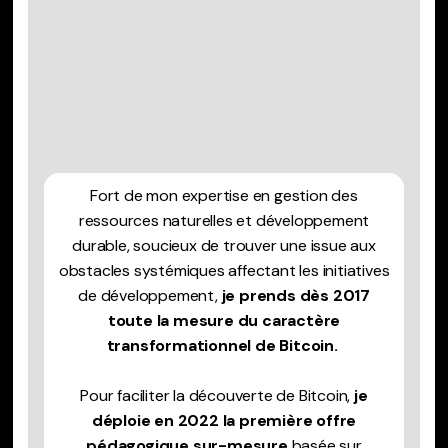
Fort de mon expertise en gestion des
ressources naturelles et développement
durable, soucieux de trouver une issue aux
obstacles systémiques affectant les initiatives
de développement,
je prends dès 2017
toute la mesure du caractère
transformationnel de Bitcoin.
Pour faciliter la découverte de Bitcoin,
je
déploie en 2022 la première offre
pédagogique sur-mesure
basée sur