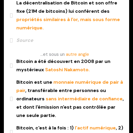
La décentralisation de Bitcoin et son offre
fixe (21M de bitcoins) lui confèrent des
propriétés similaires à l'or, mais sous forme
numérique.
Source
...et sous un
autre angle
Bitcoin a été découvert en 2008 par un
mystérieux
Satoshi Nakamoto.
Bitcoin est une
monnaie numérique de pair à
pair
, transférable entre personnes ou
ordinateurs
sans intermédiaire de confiance
,
et dont l'émission n'est pas contrôlée par
une seule partie.
Bitcoin, c'est à la fois : 1)
l'actif numérique
, 2)