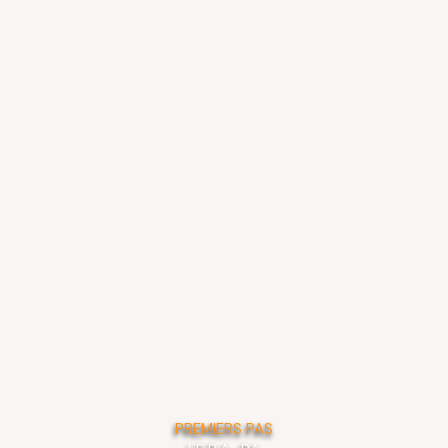
PREMIERS PAS