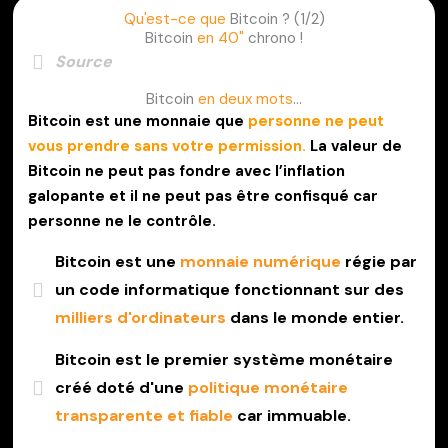
Qu'est-ce que
Bitcoin ? (1/2)
Bitcoin
en 40"
chrono !
Source
Bitcoin
en deux mots
...
Bitcoin est une monnaie que
personne ne peut
vous prendre sans votre permission.
La valeur de
Bitcoin ne peut pas fondre avec l’inflation
galopante et il ne peut pas être confisqué car
personne ne le contrôle.
Bitcoin est une
monnaie numérique
régie par
un code informatique fonctionnant sur des
milliers d'ordinateurs
dans le monde entier.
Bitcoin est le premier système monétaire
créé doté d'une
politique monétaire
transparente et fiable
car immuable.