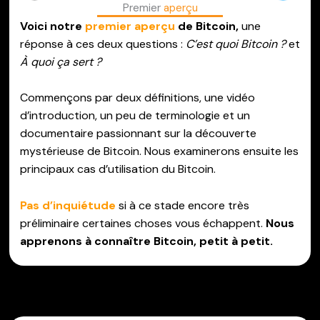
Premier
aperçu
Voici notre
premier aperçu
de Bitcoin,
une
réponse à ces deux questions :
C’est quoi Bitcoin ?
et
À quoi ça sert ?
Commençons par deux définitions, une vidéo
d’introduction, un peu de terminologie et un
documentaire passionnant sur la découverte
mystérieuse de Bitcoin. Nous examinerons ensuite les
principaux cas d’utilisation du Bitcoin.
Pas d’inquiétude
si à ce stade encore très
préliminaire certaines choses vous échappent.
Nous
apprenons à connaître Bitcoin, petit à petit.