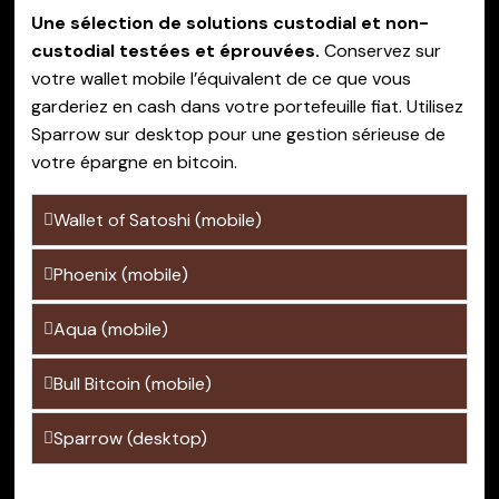
Une sélection de solutions custodial et non-
custodial testées et éprouvées.
Conservez sur
votre wallet mobile l’équivalent de ce que vous
garderiez en cash dans votre portefeuille fiat. Utilisez
Sparrow sur desktop pour une gestion sérieuse de
votre épargne en bitcoin.
Wallet of Satoshi (mobile)
Phoenix (mobile)
Aqua (mobile)
Bull Bitcoin (mobile)
Sparrow (desktop)