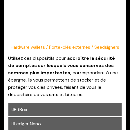
Hardware wallets
/ Porte-clés externes / Seedsigners
Utilisez ces dispositifs pour
accroître la sécurité
de comptes sur lesquels vous conservez des
sommes plus importantes,
correspondant à une
épargne.
Ils vous permettent de stocker et de
protéger vos clés privées, faisant de vous le
dépositaire de vos sats et bitcoins.
BitBox
Ledger Nano