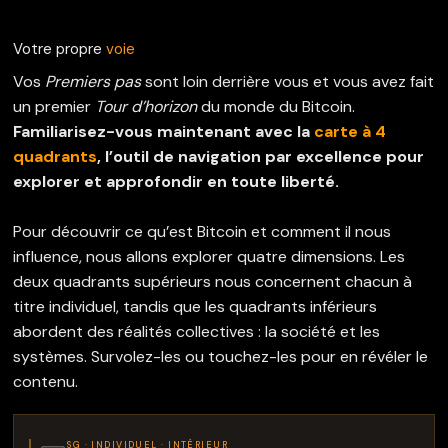
Votre propre
voie
Vos
Premiers pas
sont loin derrière vous et vous avez fait
un premier
Tour d’horizon
du monde du Bitcoin.
Familiarisez-vous maintenant avec la
carte à 4
quadrants
, l’outil de navigation par excellence pour
explorer et approfondir en toute liberté.
Pour découvrir ce qu’est Bitcoin et comment il nous
influence, nous allons explorer quatre dimensions. Les
deux quadrants supérieurs nous concernent chacun à
titre individuel, tandis que les quadrants inférieurs
abordent des réalités collectives : la société et les
systèmes. Survolez-les ou touchez-les pour en révéler le
contenu.
SG · INDIVIDUEL · INTÉRIEUR