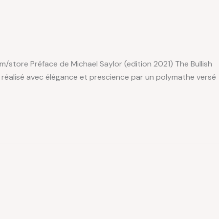
m/store Préface de Michael Saylor (edition 2021) The Bullish
uel réalisé avec élégance et prescience par un polymathe versé