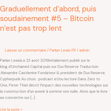
Graduellement d’abord, puis
soudainement #5 – Bitcoin
n’est pas trop lent
Laisser un commentaire
/
Parker Lewis FR
/
admin
Parker LewisLe 23 août 2019Initialement publié sur le
blog d’Unchained Capital puis sur Dux Reserve Traduction
:Alexandre Castlenine Fondateur & president de Dux Reserve.
Cypherpunk Au choix : podcast et/ou lecture Dans Zero to
One, Peter Thiel décrit l’impact des nouvelles technologies sur
la construction d’un avenir à somme non nulle. Alors que le livre
se concentre sur […]
Lire la suite »