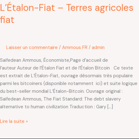
L’Étalon-Fiat – Terres agricoles
fiat
Laisser un commentaire
/
Ammous FR
/
admin
Saifedean Ammous, Économiste,Page d’accueil de
l’auteur Auteur de l’Étalon Fiat et de l’Étalon Bitcoin Ce texte
est extrait de L’Étalon-Fiat, ouvrage désormais très populaire
parmi les bitcoiners (disponible notamment ici) et suite logique
du best-seller mondial L’Étalon-Bitcoin. Ouvrage original :
Saifedean Ammous, The Fiat Standard: The debt slavery
alternative to human civilization Traduction : Gary […]
Lire la suite »