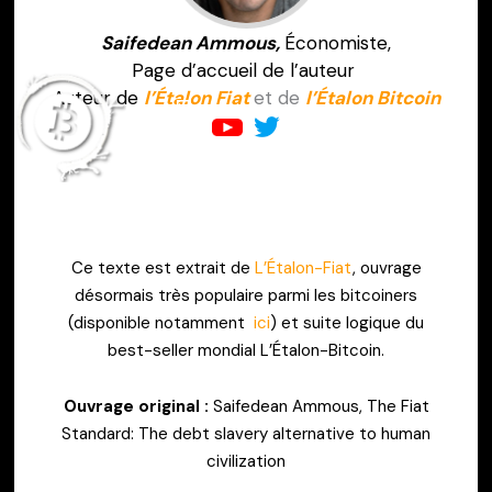
Saifedean Ammous,
Économiste,
Page d’accueil de l’auteur
Auteur de
l’Étalon Fiat
et de
l’Étalon Bitcoin
Ce texte est extrait de
L’Étalon-Fiat
, ouvrage
désormais très populaire parmi les bitcoiners
(disponible notamment
ici
) et suite logique du
best-seller mondial L’Étalon-Bitcoin.
Ouvrage original :
Saifedean Ammous, The Fiat
Standard: The debt slavery alternative to human
civilization