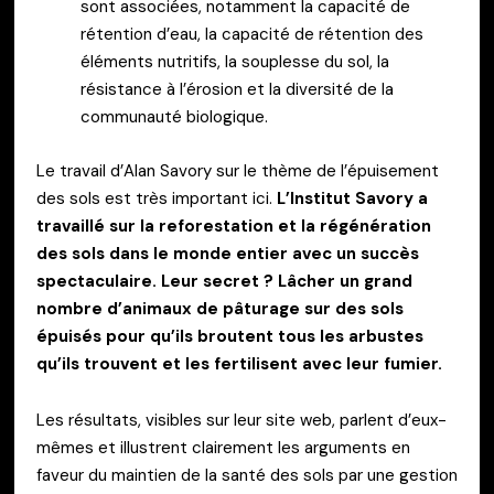
sont associées, notamment la capacité de
rétention d’eau, la capacité de rétention des
éléments nutritifs, la souplesse du sol, la
résistance à l’érosion et la diversité de la
communauté biologique.
Le travail d’Alan Savory sur le thème de l’épuisement
des sols est très important ici.
L’Institut Savory a
travaillé sur la reforestation et la régénération
des sols dans le monde entier avec un succès
spectaculaire.
Leur secret ? Lâcher un grand
nombre d’animaux de pâturage sur des sols
épuisés pour qu’ils broutent tous les arbustes
qu’ils trouvent et les fertilisent avec leur fumier.
Les résultats, visibles sur leur site web, parlent d’eux-
mêmes et illustrent clairement les arguments en
faveur du maintien de la santé des sols par une gestion