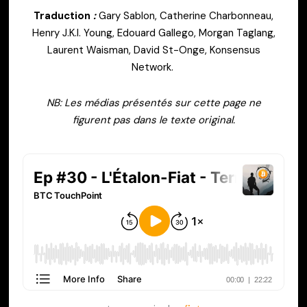
Traduction
:
Gary Sablon, Catherine Charbonneau,
Henry J.K.I. Young, Edouard Gallego, Morgan Taglang,
Laurent Waisman, David St-Onge, Konsensus
Network.
NB: Les médias présentés sur cette page ne
figurent pas dans le texte original.