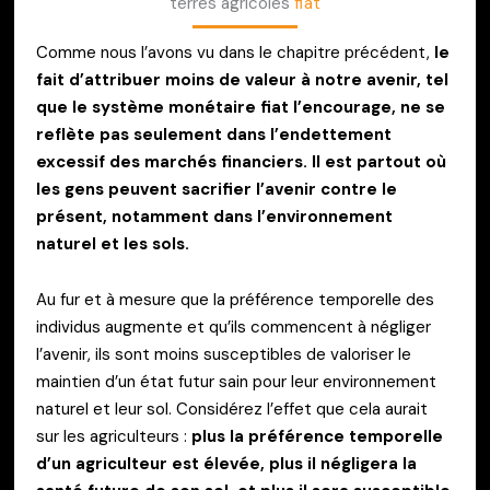
terres agricoles
fiat
Comme nous l’avons vu dans le chapitre précédent,
le
fait d’attribuer moins de valeur à notre avenir, tel
que le système monétaire fiat l’encourage, ne se
reflète pas seulement dans l’endettement
excessif des marchés financiers. Il est partout où
les gens peuvent sacrifier l’avenir contre le
présent, notamment dans l’environnement
naturel et les sols.
Au fur et à mesure que la préférence temporelle des
individus augmente et qu’ils commencent à négliger
l’avenir, ils sont moins susceptibles de valoriser le
maintien d’un état futur sain pour leur environnement
naturel et leur sol. Considérez l’effet que cela aurait
sur les agriculteurs :
plus la préférence temporelle
d’un agriculteur est élevée, plus il négligera la