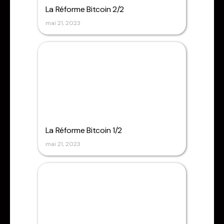
La Réforme Bitcoin 2/2
mai 21, 2023
La Réforme Bitcoin 1/2
mai 21, 2023