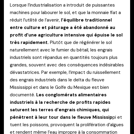
Lorsque l’industrialisation a introduit de puissantes
machines pour labourer le sol, et que la monnaie fiat a
réduit l’utilité de l’avenir,
l’équilibre traditionnel
entre culture et pâturage a été abandonné au
profit d’une agriculture intensive qui épuise le sol
très rapidement.
Plutôt que de régénérer le sol
naturellement avec le fumier du bétail, les engrais
industriels sont répandus en quantités toujours plus
grandes, souvent avec des conséquences indésirables
dévastatrices. Par exemple, l’impact du ruissellement
des engrais industriels dans le delta du fleuve
Mississippi et dans le Golfe du Mexique est bien
documenté.
Les conglomérats alimentaires
industriels à la recherche de profits rapides
saturent les terres d’engrais chimiques, qui
pénètrent à leur tour dans le fleuve Mississip
pi et
tuent les poissons, provoquent la prolifération d’algues
et rendent même l’eau impropre à la consommation