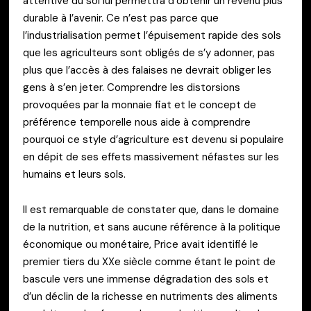
attentive du sol lui permettra d’obtenir un revenu plus
durable à l’avenir. Ce n’est pas parce que
l’industrialisation permet l’épuisement rapide des sols
que les agriculteurs sont obligés de s’y adonner, pas
plus que l’accès à des falaises ne devrait obliger les
gens à s’en jeter. Comprendre les distorsions
provoquées par la monnaie fiat et le concept de
préférence temporelle nous aide à comprendre
pourquoi ce style d’agriculture est devenu si populaire
en dépit de ses effets massivement néfastes sur les
humains et leurs sols.
Il est remarquable de constater que, dans le domaine
de la nutrition, et sans aucune référence à la politique
économique ou monétaire, Price avait identifié le
premier tiers du XXe siècle comme étant le point de
bascule vers une immense dégradation des sols et
d’un déclin de la richesse en nutriments des aliments