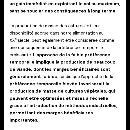
un gain immédiat en exploitant le sol au maximum,
sans se soucier des conséquences à long terme.
La production de masse des cultures, et leur
disponibilité accrue dans notre alimentation au
e
XX
siècle, peut également être considérée comme
une conséquence de la préférence temporelle
croissante.
L’approche de la faible préférence
temporelle implique la production de beaucoup
de viande, dont les marges bénéficiaires sont
généralement faibles
, tandis que l’approche de
la
préférence temporelle élevée favoriserait la
production de masse de cultures végétales, qui
peuvent être optimisées et mises à l’échelle
grâce à l’introduction de méthodes industrielles,
permettant des marges bénéficiaires
importantes.