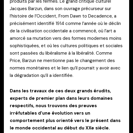
produits par les fermes. Le grand critique culturel
Jacques Barzun, dans son ouvrage précurseur sur
l’histoire de l’Occident, From Dawn to Decadence, a
précisément identifié 1914 comme l’année où le déclin
de la civilisation occidentale a commencé, où l’art a
amorcé sa mutation vers des formes modernes moins
sophistiquées, et où les cultures politiques et sociales
sont passées du libéralisme à la libéralité. Comme
Price, Barzun ne mentionne pas le changement des
normes monétaires et le lien qu’il pourrait y avoir avec
la dégradation qu’il a identifiée.
Dans les travaux de ces deux grands érudits,
experts de premier plan dans leurs domaines
respectifs, nous trouvons des preuves
irréfutables d’une évolution vers un
comportement plus orienté vers le présent dans
le monde occidental au début du XXe siècle.