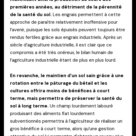
premières années, au détriment de la pérennité
de la santé du sol.
Les engrais permettent à cette
approche de paraître relativement inoffensive pour
l’avenir, puisque les sols épuisés peuvent toujours être
rendus fertiles grâce aux engrais industriels. Après un
siècle d’agriculture industrielle, il est clair que ce
compromis a été très onéreux, le bilan humain de
l’agriculture industrielle étant de plus en plus lourd.
En revanche, le maintien d’un sol sain grâce à une
rotation entre le pâturage du bétail et les
cultures offrira moins de bénéfices à court
terme, mais permettra de préserver la santé du
sol à long terme.
Un champ lourdement labouré
produisant des aliments fiat lourdement
subventionnés permettra à l’agriculteur de réaliser un
gros bénéfice à court terme, alors qu’une gestion