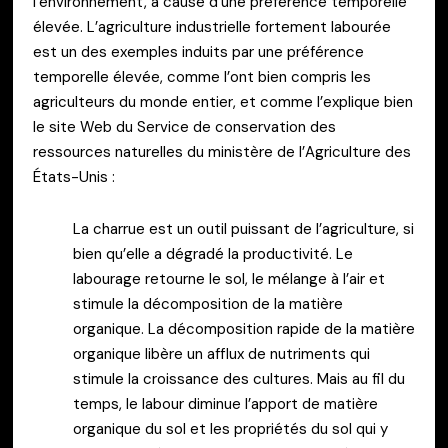
l’environnement, à cause d’une préférence temporelle
élevée. L’agriculture industrielle fortement labourée
est un des exemples induits par une préférence
temporelle élevée, comme l’ont bien compris les
agriculteurs du monde entier, et comme l’explique bien
le site Web du Service de conservation des
ressources naturelles du ministère de l’Agriculture des
États-Unis :
La charrue est un outil puissant de l’agriculture, si
bien qu’elle a dégradé la productivité. Le
labourage retourne le sol, le mélange à l’air et
stimule la décomposition de la matière
organique. La décomposition rapide de la matière
organique libère un afflux de nutriments qui
stimule la croissance des cultures. Mais au fil du
temps, le labour diminue l’apport de matière
organique du sol et les propriétés du sol qui y