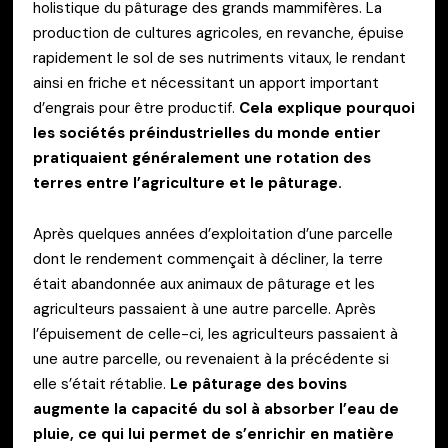
holistique du pâturage des grands mammifères. La
production de cultures agricoles, en revanche, épuise
rapidement le sol de ses nutriments vitaux, le rendant
ainsi en friche et nécessitant un apport important
d’engrais pour être productif.
Cela explique pourquoi
les sociétés préindustrielles du monde entier
pratiquaient généralement une rotation des
terres entre l’agriculture et le pâturage.
Après quelques années d’exploitation d’une parcelle
dont le rendement commençait à décliner, la terre
était abandonnée aux animaux de pâturage et les
agriculteurs passaient à une autre parcelle. Après
l’épuisement de celle-ci, les agriculteurs passaient à
une autre parcelle, ou revenaient à la précédente si
elle s’était rétablie.
Le pâturage des bovins
augmente la capacité du sol à absorber l’eau de
pluie, ce qui lui permet de s’enrichir en matière