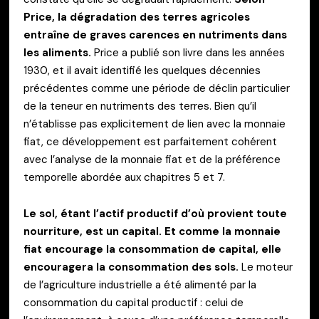
Price, la dégradation des terres agricoles
entraîne de graves carences en nutriments dans
les aliments.
Price a publié son livre dans les années
1930, et il avait identifié les quelques décennies
précédentes comme une période de déclin particulier
de la teneur en nutriments des terres. Bien qu’il
n’établisse pas explicitement de lien avec la monnaie
fiat, ce développement est parfaitement cohérent
avec l’analyse de la monnaie fiat et de la préférence
temporelle abordée aux chapitres 5 et 7.
Le sol, étant l’actif productif d’où provient toute
nourriture, est un capital. Et comme la monnaie
fiat encourage la consommation de capital, elle
encouragera la consommation des sols.
Le moteur
de l’agriculture industrielle a été alimenté par la
consommation du capital productif : celui de