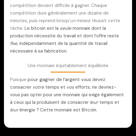
compétition devient difficile à gagner. Chaque
compétition dure généralement une dizaine de
minutes, puis reprend lorsqu’
un
mineur réussit cette
tâche.
Le bitcoin est la
seule
monnaie dont la
production nécessite du travail et dont l’offre reste
fixe
, indépendamment de la quantité de travail
nécessaire à sa fabrication.
Une monnaie équitablement équilibrée
pour gagner de l’argent
Puisque
vous devez
consacrer
votre
temps et
vos
efforts, ne devriez-
vous pas opter pour une monnaie qui exige également
à ceux qui la produisent de consacrer
leur
temps et
leur
énergie ?
Cette monnaie est Bitcoin.