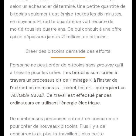
selon un échéancier déterminé. Une petite quantité de
bitcoins seulement est émise toutes les dix minutes,
en moyenne. Et cette quantité se voit réduite de
moitié tous les quatre ans. Ce qui conduit à une offre
qui ne dépassera jamais 21 millions de bitcoins.
Créer des bitcoins demande des efforts
Personne ne peut créer de bitcoins sans
prouver
qu’il
a travaillé pour les créer.
Les bitcoins sont créés à
travers un processus dit de « minage », à l’instar de
l’extraction de minerais – nickel, fer, or – qui requiert un
véritable
travail
. Ce travail est effectué par des
ordinateurs en utilisant l’énergie électrique.
De nombreuses personnes entrent en concurrence
pour créer de nouveaux bitcoins. Plus il y a de
concurrents et plus ils travaillent, plus cette