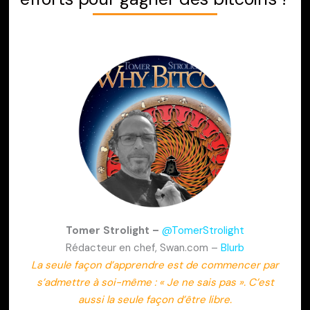
Tomer Strolight –
@TomerStrolight
Rédacteur en chef, Swan.com –
Blurb
La seule façon d’apprendre est de commencer par
s’admettre à soi-même : « Je ne sais pas ». C’est
aussi la seule façon d’être libre.