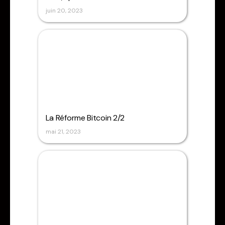
juin 20, 2023
La Réforme Bitcoin 2/2
mai 21, 2023