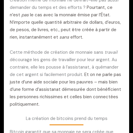
demander du temps et des efforts ?
Pourtant, ce
n’est
pas
le cas avec la monnaie émise par l’État.
N’importe quelle quantité arbitraire de dollars, d’euros,
de pesos, de livres, etc., peut être créée à partir de
rien, instantanément et
sans
effort.
Cette méthode de création de monnaie sans
travail
décourage les gens de travailler pour leur argent. Au
contraire, elle les pousse à l’assistanat, à quémander
de cet argent si facilement produit.
Et on ne parle pas
juste d’une aide sociale pour les pauvres – mais bien
d’une forme d’assistanat démesurée dont bénéficient
les personnes richissimes et celles bien connectées
politiquement.
La création de bitcoins prend du temps
Bitcoin garantit que sa monnaie ne sera créée que