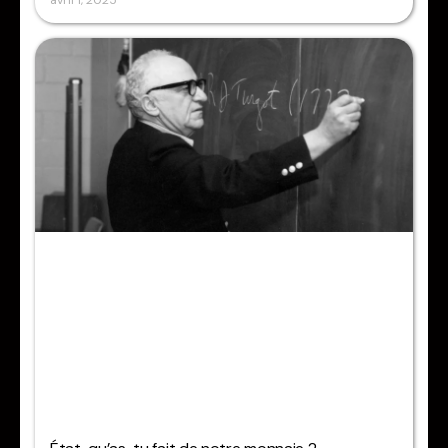
avril 1, 2025