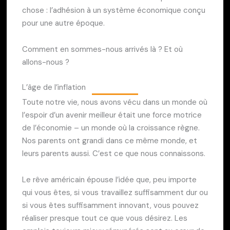
chose : l’adhésion à un système économique conçu
pour une autre époque.
Comment en sommes-nous arrivés là ? Et où
allons-nous ?
L’âge de l’inflation
Toute notre vie, nous avons vécu dans un monde où
l’espoir d’un avenir meilleur était une force motrice
de l’économie – un monde où la croissance règne.
Nos parents ont grandi dans ce même monde, et
leurs parents aussi. C’est ce que nous connaissons.
Le rêve américain épouse l’idée que, peu importe
qui vous êtes, si vous travaillez suffisamment dur ou
si vous êtes suffisamment innovant, vous pouvez
réaliser presque tout ce que vous désirez. Les