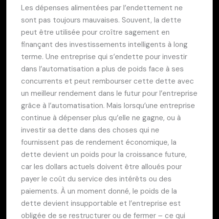
Les dépenses alimentées par l’endettement ne
sont pas toujours mauvaises. Souvent, la dette
peut être utilisée pour croître sagement en
finançant des investissements intelligents à long
terme. Une entreprise qui s’endette pour investir
dans l’automatisation a plus de poids face à ses
concurrents et peut rembourser cette dette avec
un meilleur rendement dans le futur pour l’entreprise
grâce à l’automatisation. Mais lorsqu’une entreprise
continue à dépenser plus qu’elle ne gagne, ou à
investir sa dette dans des choses qui ne
fournissent pas de rendement économique, la
dette devient un poids pour la croissance future,
car les dollars actuels doivent être alloués pour
payer le coût du service des intérêts ou des
paiements. À un moment donné, le poids de la
dette devient insupportable et l’entreprise est
obligée de se restructurer ou de fermer – ce qui