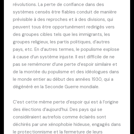
révolutions. La perte de confiance dans des
systèmes censés être fiables conduit de manière
prévisible à des reproches et à des divisions, qui
peuvent tous être opportunément redirigés vers
des groupes cibles tels que les immigrants, les
groupes religieux, les partis politiques, d’autres
pays, etc. En d’autres termes, le populisme explose
à cause d’un système injuste. Il est difficile de ne
pas se remémorer d’une perte d’espoir similaire et
de la montée du populisme et des idéologues dans
le monde entier au début des années 1930, qui a
dégénéré en la Seconde Guerre mondiale.
C’est cette même perte d’espoir qui est à l’origine
des élections d’aujourd’hui. Des pays qui se
considéraient autrefois comme éclairés sont
déchirés par une xénophobie hideuse, engagés dans
le protectionnisme et la fermeture de leurs