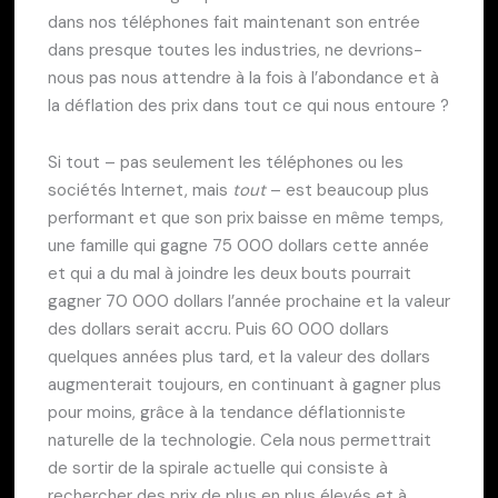
dans nos téléphones fait maintenant son entrée
dans presque toutes les industries, ne devrions-
nous pas nous attendre à la fois à l’abondance et à
la déflation des prix dans tout ce qui nous entoure ?
Si tout – pas seulement les téléphones ou les
sociétés Internet, mais
tout
– est beaucoup plus
performant et que son prix baisse en même temps,
une famille qui gagne 75 000 dollars cette année
et qui a du mal à joindre les deux bouts pourrait
gagner 70 000 dollars l’année prochaine et la valeur
des dollars serait accru. Puis 60 000 dollars
quelques années plus tard, et la valeur des dollars
augmenterait toujours, en continuant à gagner plus
pour moins, grâce à la tendance déflationniste
naturelle de la technologie. Cela nous permettrait
de sortir de la spirale actuelle qui consiste à
rechercher des prix de plus en plus élevés et à