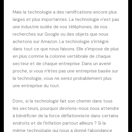
Mais la technologie a des ramifications encore plus
larges et plus importantes. La technologie n’est pas
une industrie isolée de nos téléphones, de nos
recherches sur Google ou des objets que nous
achetons sur Amazon. La technologie s’intègre
dans tout ce que nous faisons. Elle s’impose de plus
en plus comme la colonne vertébrale de chaque
secteur et de chaque entreprise. Dans un avenir
proche, si vous n’êtes pas une entreprise basée sur
la technologie, vous ne serez probablement plus
une entreprise du tout.
Donc, si la technologie fait son chemin dans tous
les secteurs, pourquoi devrions-nous nous attendre
à bénéficier de la force déflationniste dans certains
endroits et de l’inflation partout ailleurs ? Si la
même technologie qui nous a donné l’abondance