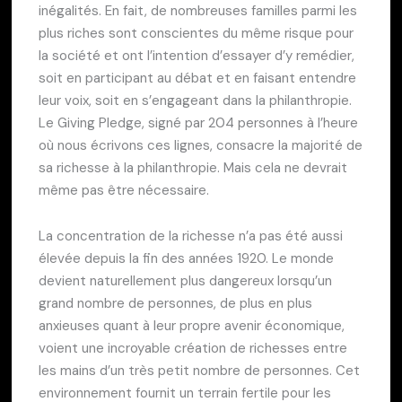
inégalités. En fait, de nombreuses familles parmi les
plus riches sont conscientes du même risque pour
la société et ont l’intention d’essayer d’y remédier,
soit en participant au débat et en faisant entendre
leur voix, soit en s’engageant dans la philanthropie.
Le Giving Pledge, signé par 204 personnes à l’heure
où nous écrivons ces lignes, consacre la majorité de
sa richesse à la philanthropie. Mais cela ne devrait
même pas être nécessaire.
La concentration de la richesse n’a pas été aussi
élevée depuis la fin des années 1920. Le monde
devient naturellement plus dangereux lorsqu’un
grand nombre de personnes, de plus en plus
anxieuses quant à leur propre avenir économique,
voient une incroyable création de richesses entre
les mains d’un très petit nombre de personnes. Cet
environnement fournit un terrain fertile pour les