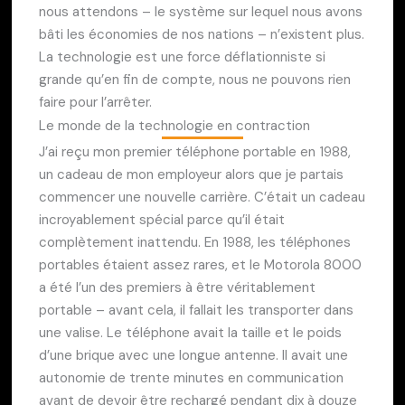
nous attendons – le système sur lequel nous avons
bâti les économies de nos nations – n’existent plus.
La technologie est une force déflationniste si
grande qu’en fin de compte, nous ne pouvons rien
faire pour l’arrêter.
Le monde de la technologie en contraction
J’ai reçu mon premier téléphone portable en 1988,
un cadeau de mon employeur alors que je partais
commencer une nouvelle carrière. C’était un cadeau
incroyablement spécial parce qu’il était
complètement inattendu. En 1988, les téléphones
portables étaient assez rares, et le Motorola 8000
a été l’un des premiers à être véritablement
portable – avant cela, il fallait les transporter dans
une valise. Le téléphone avait la taille et le poids
d’une brique avec une longue antenne. Il avait une
autonomie de trente minutes en communication
avant de devoir être rechargé pendant dix à douze