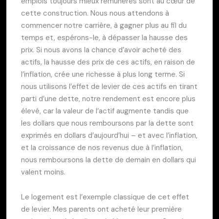
emplois toujours mieux rémunérés sont au cœur de
cette construction. Nous nous attendons à
commencer notre carrière, à gagner plus au fil du
temps et, espérons-le, à dépasser la hausse des
prix. Si nous avons la chance d’avoir acheté des
actifs, la hausse des prix de ces actifs, en raison de
l’inflation, crée une richesse à plus long terme. Si
nous utilisons l’effet de levier de ces actifs en tirant
parti d’une dette, notre rendement est encore plus
élevé, car la valeur de l’actif augmente tandis que
les dollars que nous remboursons par la dette sont
exprimés en dollars d’aujourd’hui – et avec l’inflation,
et la croissance de nos revenus due à l’inflation,
nous remboursons la dette de demain en dollars qui
valent moins.
Le logement est l’exemple classique de cet effet
de levier. Mes parents ont acheté leur première