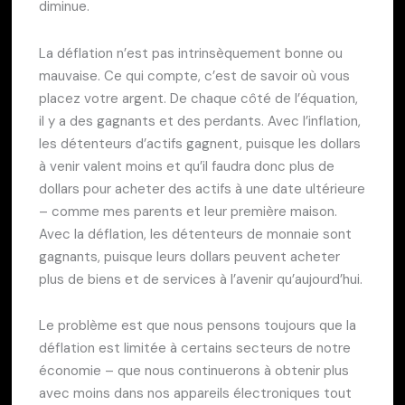
diminue.
La déflation n’est pas intrinsèquement bonne ou
mauvaise. Ce qui compte, c’est de savoir où vous
placez votre argent. De chaque côté de l’équation,
il y a des gagnants et des perdants. Avec l’inflation,
les détenteurs d’actifs gagnent, puisque les dollars
à venir valent moins et qu’il faudra donc plus de
dollars pour acheter des actifs à une date ultérieure
– comme mes parents et leur première maison.
Avec la déflation, les détenteurs de monnaie sont
gagnants, puisque leurs dollars peuvent acheter
plus de biens et de services à l’avenir qu’aujourd’hui.
Le problème est que nous pensons toujours que la
déflation est limitée à certains secteurs de notre
économie – que nous continuerons à obtenir plus
avec moins dans nos appareils électroniques tout