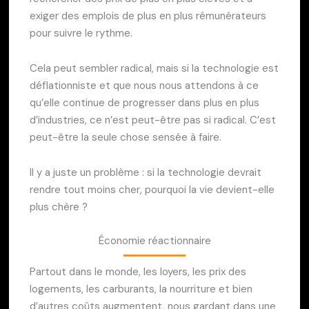
exiger des emplois de plus en plus rémunérateurs
pour suivre le rythme.
Cela peut sembler radical, mais si la technologie est
déflationniste et que nous nous attendons à ce
qu’elle continue de progresser dans plus en plus
d’industries, ce n’est peut-être pas si radical. C’est
peut-être la seule chose sensée à faire.
Il y a juste un problème : si la technologie devrait
rendre tout moins cher, pourquoi la vie devient-elle
plus chère ?
Économie réactionnaire
Partout dans le monde, les loyers, les prix des
logements, les carburants, la nourriture et bien
d’autres coûts augmentent, nous gardant dans une