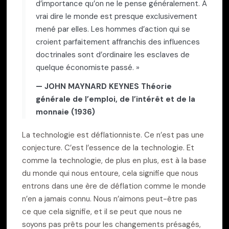
d’importance qu’on ne le pense généralement. À
vrai dire le monde est presque exclusivement
mené par elles. Les hommes d’action qui se
croient parfaitement affranchis des influences
doctrinales sont d’ordinaire les esclaves de
quelque économiste passé. »
— JOHN MAYNARD KEYNES Théorie
générale de l’emploi, de l’intérêt et de la
monnaie (1936)
La
technologie est déflationniste.
Ce n’est pas une
conjecture. C’est l’essence de la technologie. Et
comme la technologie, de plus en plus, est à la base
du monde qui nous entoure, cela signifie que nous
entrons dans une ère de déflation comme le monde
n’en a jamais connu. Nous n’aimons peut-être pas
ce que cela signifie, et il se peut que nous ne
soyons pas prêts pour les changements présagés,