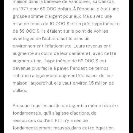
maison dans la banlieue de Vancouver, au Canada,
en 1977 pour 69 000 dollars. À l’époque, c’était une
grosse somme d’argent pour eux. Mais avec une
mise de fonds de 10 000 $ et un prêt hypothécaire
de 59 000 $, ils étaient sur le point de voir les
avantages de l’achat d’actifs dans un
environnement inflationniste. Leurs revenus ont
augmenté au cours de leur carrière et, avec cette
augmentation, l’hypothèque de 59 000 $ est
devenue plus facile à payer. Pendant ce temps,
l’inflation a également augmenté la valeur de leur
maison : aujourd’hui, elle vaut environ 1,5 million de
dollars.
Presque tous les actifs partagent la même histoire
fondamentale, qu’il s’agisse d’actions, de
ressources ou d’art. Et il n’y a rien de
fondamentalement mauvais dans cette équation.