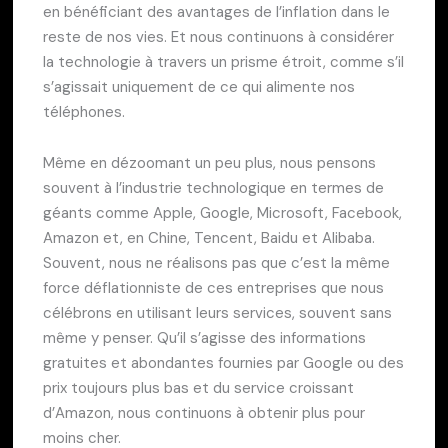
en bénéficiant des avantages de l’inflation dans le
reste de nos vies. Et nous continuons à considérer
la technologie à travers un prisme étroit, comme s’il
s’agissait uniquement de ce qui alimente nos
téléphones.
Même en dézoomant un peu plus, nous pensons
souvent à l’industrie technologique en termes de
géants comme Apple, Google, Microsoft, Facebook,
Amazon et, en Chine, Tencent, Baidu et Alibaba.
Souvent, nous ne réalisons pas que c’est la même
force déflationniste de ces entreprises que nous
célébrons en utilisant leurs services, souvent sans
même y penser. Qu’il s’agisse des informations
gratuites et abondantes fournies par Google ou des
prix toujours plus bas et du service croissant
d’Amazon, nous continuons à obtenir plus pour
moins cher.