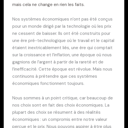
mais cela ne change en rien les faits.
Nos systèmes économiques n’ont pas été conçus
pour un monde dirigé par la technologie où les prix
ne cessent de baisser. Ils ont été construits pour
une ère pré-technologique où le travail et le capital
étaient inextricablement liés, une ère qui comptait
sur la croissance et l’inflation, une époque où nous
gagnions de l’argent à partir de la rareté et de
l’inefficacité. Cette époque est révolue. Mais nous
continuons à prétendre que ces systèmes
économiques fonctionnent toujours.
Nous sommes à un point critique, car beaucoup de
nos choix sont en fait des choix économiques. La
plupart des choix se résument à des réalités
économiques : un compromis entre notre valeur
perçue et le prix. Nous pouvons aspirer à être plus