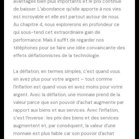
avantages bien plus importants et le prix continue
de baisser. L’abondance qu’elle apporte à nos vies
est incroyable et elle est partout autour de nous.
Au chapitre 4, nous explorerons en profondeur ce
qui sous-tend cet extraordinaire gain de
performance. Mais il suffit de regarder nos
téléphones pour se faire une idée convaincante des
effets déflationnistes de la technologie.
La déflation, en termes simples, c’est quand vous
en avez plus pour votre argent – tout comme
l’inflation est quand vous en avez moins pour votre
argent. Avec la déflation, une monnaie prend de la
valeur parce que son pouvoir d’achat augmente par
rapport aux biens et aux services. Avec l’inflation,
c’est l’inverse : les prix des biens et des services
augmentent et, par conséquent, la valeur d’une
monnaie est plus faible car son pouvoir d’achat