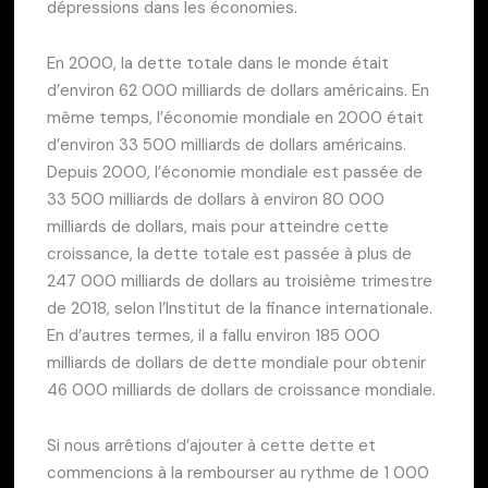
dépressions dans les économies.
En 2000, la dette totale dans le monde était
d’environ 62 000 milliards de dollars américains. En
même temps, l’économie mondiale en 2000 était
d’environ 33 500 milliards de dollars américains.
Depuis 2000, l’économie mondiale est passée de
33 500 milliards de dollars à environ 80 000
milliards de dollars, mais pour atteindre cette
croissance, la dette totale est passée à plus de
247 000 milliards de dollars au troisième trimestre
de 2018, selon l’Institut de la finance internationale.
En d’autres termes, il a fallu environ 185 000
milliards de dollars de dette mondiale pour obtenir
46 000 milliards de dollars de croissance mondiale.
Si nous arrêtions d’ajouter à cette dette et
commencions à la rembourser au rythme de 1 000