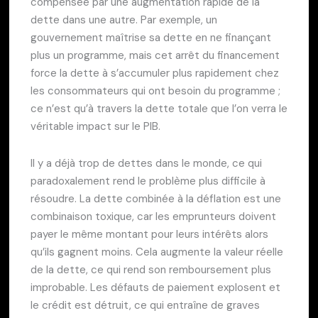
compensée par une augmentation rapide de la
dette dans une autre. Par exemple, un
gouvernement maîtrise sa dette en ne finançant
plus un programme, mais cet arrêt du financement
force la dette à s’accumuler plus rapidement chez
les consommateurs qui ont besoin du programme ;
ce n’est qu’à travers la dette totale que l’on verra le
véritable impact sur le PIB.
Il y a déjà trop de dettes dans le monde, ce qui
paradoxalement rend le problème plus difficile à
résoudre. La dette combinée à la déflation est une
combinaison toxique, car les emprunteurs doivent
payer le même montant pour leurs intérêts alors
qu’ils gagnent moins. Cela augmente la valeur réelle
de la dette, ce qui rend son remboursement plus
improbable. Les défauts de paiement explosent et
le crédit est détruit, ce qui entraîne de graves