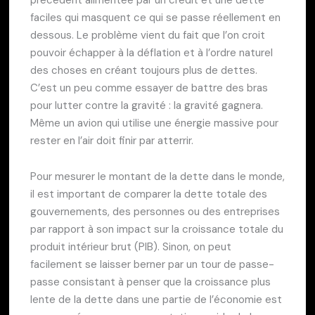
précédent alimentée par un crédit et une dette
faciles qui masquent ce qui se passe réellement en
dessous. Le problème vient du fait que l’on croit
pouvoir échapper à la déflation et à l’ordre naturel
des choses en créant toujours plus de dettes.
C’est un peu comme essayer de battre des bras
pour lutter contre la gravité : la gravité gagnera.
Même un avion qui utilise une énergie massive pour
rester en l’air doit finir par atterrir.
Pour mesurer le montant de la dette dans le monde,
il est important de comparer la dette totale des
gouvernements, des personnes ou des entreprises
par rapport à son impact sur la croissance totale du
produit intérieur brut (PIB). Sinon, on peut
facilement se laisser berner par un tour de passe-
passe consistant à penser que la croissance plus
lente de la dette dans une partie de l’économie est