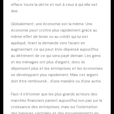
efface toute la dette et nuit à ceux à qui elle est
due.
Globalement, une économie est la même. Une
économie peut croître plus rapidement grâce au
même effet de levier ou au crédit qui lui est
appliqué, tirant la demande vers l’avant en
augmentant ce qui peut être dépensé aujourd’hui
au détriment de ce qui sera payé demain. Les gens
et les ménages ont plus d’argent, donc ils
dépensent plus et les entreprises et les économies
se développent plus rapidement. Mais cet argent
doit être remboursé… d’une manière ou d’une autre.
Faut-il s’étonner que les plus grands acteurs des
marchés financiers parient aujourd’hui non pas sur la
croissance des entreprises, mais sur l’orientation
des banques centrales et des gouvernements en