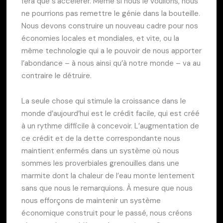
fera que s’accélérer. Même si nous le voulions, nous
ne pourrions pas remettre le génie dans la bouteille.
Nous devons construire un nouveau cadre pour nos
économies locales et mondiales, et vite, ou la
même technologie qui a le pouvoir de nous apporter
l’abondance – à nous ainsi qu’à notre monde – va au
contraire le détruire.
La seule chose qui stimule la croissance dans le
monde d’aujourd’hui est le crédit facile, qui est créé
à un rythme difficile à concevoir. L’augmentation de
ce crédit et de la dette correspondante nous
maintient enfermés dans un système où nous
sommes les proverbiales grenouilles dans une
marmite dont la chaleur de l’eau monte lentement
sans que nous le remarquions. À mesure que nous
nous efforçons de maintenir un système
économique construit pour le passé, nous créons