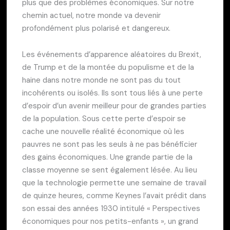
plus que des problèmes économiques. Sur notre
chemin actuel, notre monde va devenir
profondément plus polarisé et dangereux.
Les événements d’apparence aléatoires du Brexit,
de Trump et de la montée du populisme et de la
haine dans notre monde ne sont pas du tout
incohérents ou isolés. Ils sont tous liés à une perte
d’espoir d’un avenir meilleur pour de grandes parties
de la population. Sous cette perte d’espoir se
cache une nouvelle réalité économique où les
pauvres ne sont pas les seuls à ne pas bénéficier
des gains économiques. Une grande partie de la
classe moyenne se sent également lésée. Au lieu
que la technologie permette une semaine de travail
de quinze heures, comme Keynes l’avait prédit dans
son essai des années 1930 intitulé « Perspectives
économiques pour nos petits-enfants », un grand