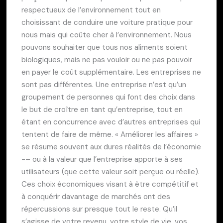
respectueux de l’environnement tout en
choisissant de conduire une voiture pratique pour
nous mais qui coûte cher à l’environnement. Nous
pouvons souhaiter que tous nos aliments soient
biologiques, mais ne pas vouloir ou ne pas pouvoir
en payer le coût supplémentaire. Les entreprises ne
sont pas différentes. Une entreprise n’est qu’un
groupement de personnes qui font des choix dans
le but de croître en tant qu’entreprise, tout en
étant en concurrence avec d’autres entreprises qui
tentent de faire de même. « Améliorer les affaires »
se résume souvent aux dures réalités de l’économie
-– ou à la valeur que l’entreprise apporte à ses
utilisateurs (que cette valeur soit perçue ou réelle).
Ces choix économiques visant à être compétitif et
à conquérir davantage de marchés ont des
répercussions sur presque tout le reste. Qu’il
s’agisse de votre revenu, votre style de vie, vos