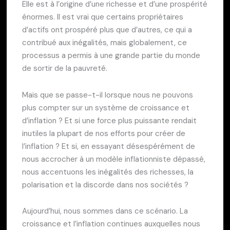
Elle est à l’origine d’une richesse et d’une prospérité
énormes. Il est vrai que certains propriétaires
d’actifs ont prospéré plus que d’autres, ce qui a
contribué aux inégalités, mais globalement, ce
processus a permis à une grande partie du monde
de sortir de la pauvreté.
Mais que se passe-t-il lorsque nous ne pouvons
plus compter sur un système de croissance et
d’inflation ? Et si une force plus puissante rendait
inutiles la plupart de nos efforts pour créer de
l’inflation ? Et si, en essayant désespérément de
nous accrocher à un modèle inflationniste dépassé,
nous accentuons les inégalités des richesses, la
polarisation et la discorde dans nos sociétés ?
Aujourd’hui, nous sommes dans ce scénario. La
croissance et l’inflation continues auxquelles nous