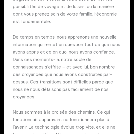
possibilités de voyage et de loisirs, ou la manière
dont vous prenez soin de votre famille, l’économie
est fondamentale.
De temps en temps, nous apprenons une nouvelle
information qui remet en question tout ce que nous
avons appris et ce en quoi nous avons confiance.
Dans ces moments-là, notre socle de
connaissances s’effrite – et avec lui, bon nombre
des croyances que nous avons construites par-
dessus. Ces transitions sont difficiles parce que
nous ne nous défaisons pas facilement de nos
croyances.
Nous sommes à la croisée des chemins. Ce qui
fonctionnait auparavant ne fonctionnera plus à
l’avenir. La technologie évolue trop vite, et elle ne