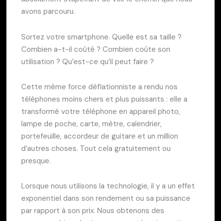
avons parcouru.
Sortez votre smartphone. Quelle est sa taille ?
Combien a-t-il coûté ? Combien coûte son
utilisation ? Qu’est-ce qu’il peut faire ?
Cette même force déflationniste a rendu nos
téléphones moins chers et plus puissants : elle a
transformé votre téléphone en appareil photo,
lampe de poche, carte, mètre, calendrier,
portefeuille, accordeur de guitare et un million
d’autres choses. Tout cela gratuitement ou
presque.
Lorsque nous utilisons la technologie, il y a un effet
exponentiel dans son rendement ou sa puissance
par rapport à son prix. Nous obtenons des