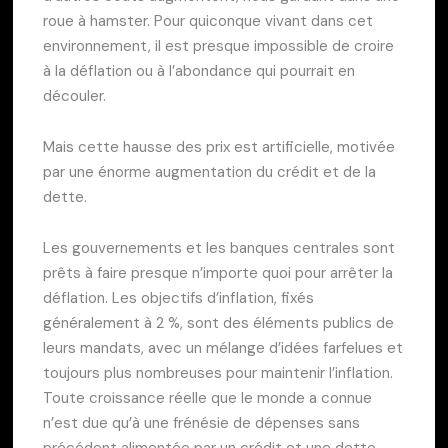
roue à hamster. Pour quiconque vivant dans cet
environnement, il est presque impossible de croire
à la déflation ou à l’abondance qui pourrait en
découler.
Mais cette hausse des prix est artificielle, motivée
par une énorme augmentation du crédit et de la
dette.
Les gouvernements et les banques centrales sont
prêts à faire presque n’importe quoi pour arrêter la
déflation. Les objectifs d’inflation, fixés
généralement à 2 %, sont des éléments publics de
leurs mandats, avec un mélange d’idées farfelues et
toujours plus nombreuses pour maintenir l’inflation.
Toute croissance réelle que le monde a connue
n’est due qu’à une frénésie de dépenses sans