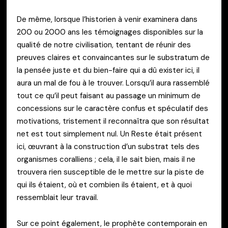
De même, lorsque l’historien à venir examinera dans
200 ou 2000 ans les témoignages disponibles sur la
qualité de notre civilisation, tentant de réunir des
preuves claires et convaincantes sur le substratum de
la pensée juste et du bien-faire qui a dû exister ici, il
aura un mal de fou à le trouver. Lorsqu’il aura rassemblé
tout ce qu’il peut faisant au passage un minimum de
concessions sur le caractère confus et spéculatif des
motivations, tristement il reconnaîtra que son résultat
net est tout simplement nul. Un Reste était présent
ici, œuvrant à la construction d’un substrat tels des
organismes coralliens ; cela, il le sait bien, mais il ne
trouvera rien susceptible de le mettre sur la piste de
qui ils étaient, où et combien ils étaient, et à quoi
ressemblait leur travail.
Sur ce point également, le prophète contemporain en