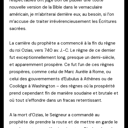
nouvelle version de la Bible dans le vernaculaire
américain, je m’abriterai derrière eux, au besoin, si l’on
m’accuse de traiter irrévérencieusement les Écritures
sacrées.
La carrière du prophète a commencé à la fin du règne
du roi Ozias, vers 740 av. J.-C. Le règne de ce dernier
fut exceptionnellement long, presque un demi-siècle,
et apparemment prospère. Ce fut l’un de ces règnes
prospères, comme celui de Marc Aurèle à Rome, ou
celui des gouvernements d’Eubulus à Athènes ou de
Coolidge à Washington – des règnes où la prospérité
prend cependant fin de manière soudaine et brutale et
où tout s’effondre dans un fracas retentissant.
A la mort d’Ozias, le Seigneur a commandé au
prophète de prendre la route et de mettre en garde le