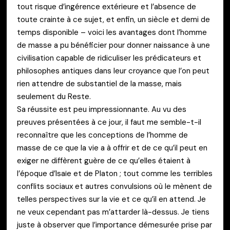
tout risque d’ingérence extérieure et l’absence de
toute crainte à ce sujet, et enfin, un siècle et demi de
temps disponible – voici les avantages dont l’homme
de masse a pu bénéficier pour donner naissance à une
civilisation capable de ridiculiser les prédicateurs et
philosophes antiques dans leur croyance que l’on peut
rien attendre de substantiel de la masse, mais
seulement du Reste.
Sa réussite est peu impressionnante. Au vu des
preuves présentées à ce jour, il faut me semble-t-il
reconnaître que les conceptions de l’homme de
masse de ce que la vie a à offrir et de ce qu’il peut en
exiger ne diffèrent guère de ce qu’elles étaient à
l’époque d’Isaïe et de Platon ; tout comme les terribles
conflits sociaux et autres convulsions où le mènent de
telles perspectives sur la vie et ce qu’il en attend. Je
ne veux cependant pas m’attarder là-dessus. Je tiens
juste à observer que l’importance démesurée prise par