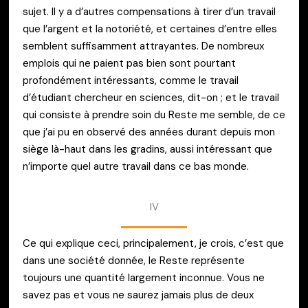
sujet. Il y a d’autres compensations à tirer d’un travail
que l’argent et la notoriété, et certaines d’entre elles
semblent suffisamment attrayantes. De nombreux
emplois qui ne paient pas bien sont pourtant
profondément intéressants, comme le travail
d’étudiant chercheur en sciences, dit-on ; et le travail
qui consiste à prendre soin du Reste me semble, de ce
que j’ai pu en observé des années durant depuis mon
siège là-haut dans les gradins, aussi intéressant que
n’importe quel autre travail dans ce bas monde.
IV
Ce qui explique ceci, principalement, je crois, c’est que
dans une société donnée, le Reste représente
toujours une quantité largement inconnue. Vous ne
savez pas et vous ne saurez jamais plus de deux