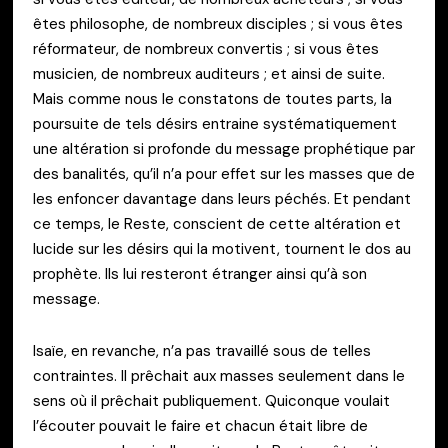
êtes philosophe, de nombreux disciples ; si vous êtes
réformateur, de nombreux convertis ; si vous êtes
musicien, de nombreux auditeurs ; et ainsi de suite.
Mais comme nous le constatons de toutes parts, la
poursuite de tels désirs entraine systématiquement
une altération si profonde du message prophétique par
des banalités, qu’il n’a pour effet sur les masses que de
les enfoncer davantage dans leurs péchés. Et pendant
ce temps, le Reste, conscient de cette altération et
lucide sur les désirs qui la motivent, tournent le dos au
prophète. Ils lui resteront étranger ainsi qu’à son
message.
Isaïe, en revanche, n’a pas travaillé sous de telles
contraintes. Il prêchait aux masses seulement dans le
sens où il prêchait publiquement. Quiconque voulait
l’écouter pouvait le faire et chacun était libre de