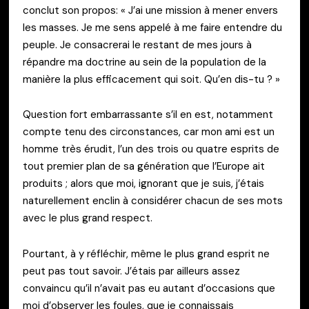
conclut son propos: « J’ai une mission à mener envers
les masses. Je me sens appelé à me faire entendre du
peuple. Je consacrerai le restant de mes jours à
répandre ma doctrine au sein de la population de la
manière la plus efficacement qui soit. Qu’en dis-tu ? »
Question fort embarrassante s’il en est, notamment
compte tenu des circonstances, car mon ami est un
homme très érudit, l’un des trois ou quatre esprits de
tout premier plan de sa génération que l’Europe ait
produits ; alors que moi, ignorant que je suis, j’étais
naturellement enclin à considérer chacun de ses mots
avec le plus grand respect.
Pourtant, à y réfléchir, même le plus grand esprit ne
peut pas tout savoir. J’étais par ailleurs assez
convaincu qu’il n’avait pas eu autant d’occasions que
moi d’observer les foules, que je connaissais