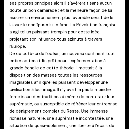
ses propres principes alors il s’avérerait sans aucun
doute un bon camarade ; et la meilleure façon de lui
assurer un environnement plus favorable serait de le
laisser le configurer lui-même. La Révolution française
a agi tel un puissant tremplin pour cette idée,
projetant son influence tous azimuts à travers
l’Europe.
De ce côté-ci de l’océan, un nouveau continent tout
entier se tenait fin prêt pour l’expérimentation à
grande échelle de cette théorie. Il mettait à la
disposition des masses toutes les ressources
imaginables afin qu’elles puissent développer une
civilisation à leur image. Il n’y avait là pas la moindre
force issue des traditions à même de contester leur
suprématie, ou susceptible de réfréner leur entreprise
de dénigrement complet du Reste. Une immense
richesse naturelle, une suprématie incontestée, une
situation de quasi-isolement, une liberté à l’écart de