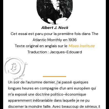
Albert J. Nock
Cet essai est paru pour la première fois dans The
Atlantic Monthly en 1936
Texte original en anglais sur le
Mises Institute
Traduction : Jacques-Edouard
I
Un soir de l’automne dernier, j’ai passé quelques
longues heures en compagnie d’un ami européen qui
m’a exposé une doctrine politico-économique
apparemment inébranlable dans laquelle je ne pu
discerner la moindre faille. Avec beaucoup de sérieux, il