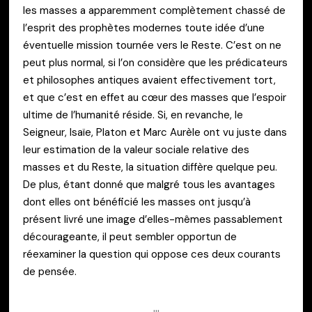
les masses a apparemment complètement chassé de
l’esprit des prophètes modernes toute idée d’une
éventuelle mission tournée vers le Reste. C’est on ne
peut plus normal, si l’on considère que les prédicateurs
et philosophes antiques avaient effectivement tort,
et que c’est en effet au cœur des masses que l’espoir
ultime de l’humanité réside. Si, en revanche, le
Seigneur, Isaïe, Platon et Marc Aurèle ont vu juste dans
leur estimation de la valeur sociale relative des
masses et du Reste, la situation diffère quelque peu.
De plus, étant donné que malgré tous les avantages
dont elles ont bénéficié les masses ont jusqu’à
présent livré une image d’elles-mêmes passablement
décourageante, il peut sembler opportun de
réexaminer la question qui oppose ces deux courants
de pensée.