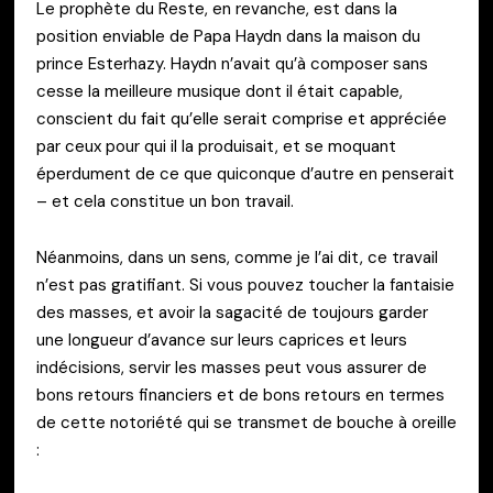
Le prophète du Reste, en revanche, est dans la
position enviable de Papa Haydn dans la maison du
prince Esterhazy. Haydn n’avait qu’à composer sans
cesse la meilleure musique dont il était capable,
conscient du fait qu’elle serait comprise et appréciée
par ceux pour qui il la produisait, et se moquant
éperdument de ce que quiconque d’autre en penserait
– et cela constitue un bon travail.
Néanmoins, dans un sens, comme je l’ai dit, ce travail
n’est pas gratifiant. Si vous pouvez toucher la fantaisie
des masses, et avoir la sagacité de toujours garder
une longueur d’avance sur leurs caprices et leurs
indécisions, servir les masses peut vous assurer de
bons retours financiers et de bons retours en termes
de cette notoriété qui se transmet de bouche à oreille
: