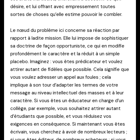
désire, et lui offrant avec empressement toutes
sortes de choses qu’elle estime pouvoir le combler.
Le nœud du problème ici concerne sa réaction par
rapport à ladite mission. Elle lui impose de sophistiquer
sa doctrine de façon opportuniste, ce qui en modifie
profondément le caractère et la réduit à un simple
placebo. Imaginez : vous êtes prédicateur et voulez
attirer autant de fidèles que possible. Cela signifie que
vous voulez adresser un appel aux foules ; cela
implique à son tour d’adapter les termes de votre
message au niveau intellectuel des masses et à leur
caractère. Si vous êtes un éducateur en charge d’un
collège, par exemple, vous souhaitez attirer autant
d’étudiants que possible, et vous réduisez vos
exigences en conséquence. Si maintenant vous êtes
écrivain, vous cherchez à avoir de nombreux lecteurs ;
si vous êtes éditeur, de nombreux acheteurs ; si vous