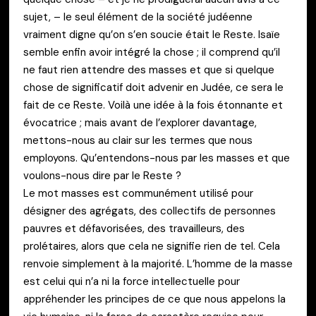
sujet, – le seul élément de la société judéenne
vraiment digne qu’on s’en soucie était le Reste. Isaïe
semble enfin avoir intégré la chose ; il comprend qu’il
ne faut rien attendre des masses et que si quelque
chose de significatif doit advenir en Judée, ce sera le
fait de ce Reste. Voilà une idée à la fois étonnante et
évocatrice ; mais avant de l’explorer davantage,
mettons-nous au clair sur les termes que nous
employons. Qu’entendons-nous par les masses et que
voulons-nous dire par le Reste ?
Le mot masses est communément utilisé pour
désigner des agrégats, des collectifs de personnes
pauvres et défavorisées, des travailleurs, des
prolétaires, alors que cela ne signifie rien de tel. Cela
renvoie simplement à la majorité. L’homme de la masse
est celui qui n’a ni la force intellectuelle pour
appréhender les principes de ce que nous appelons la