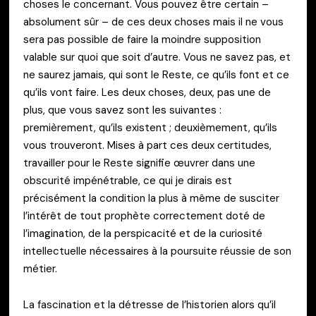
choses le concernant. Vous pouvez être certain –
absolument sûr – de ces deux choses mais il ne vous
sera pas possible de faire la moindre supposition
valable sur quoi que soit d’autre. Vous ne savez pas, et
ne saurez jamais, qui sont le Reste, ce qu’ils font et ce
qu’ils vont faire. Les deux choses, deux, pas une de
plus, que vous savez sont les suivantes :
premièrement, qu’ils existent ; deuxièmement, qu’ils
vous trouveront. Mises à part ces deux certitudes,
travailler pour le Reste signifie œuvrer dans une
obscurité impénétrable, ce qui je dirais est
précisément la condition la plus à même de susciter
l’intérêt de tout prophète correctement doté de
l’imagination, de la perspicacité et de la curiosité
intellectuelle nécessaires à la poursuite réussie de son
métier.
La fascination et la détresse de l’historien alors qu’il