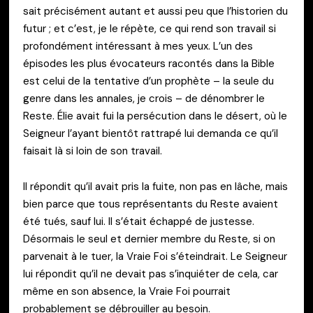
sait précisément autant et aussi peu que l’historien du
futur ; et c’est, je le répète, ce qui rend son travail si
profondément intéressant à mes yeux. L’un des
épisodes les plus évocateurs racontés dans la Bible
est celui de la tentative d’un prophète – la seule du
genre dans les annales, je crois – de dénombrer le
Reste. Élie avait fui la persécution dans le désert, où le
Seigneur l’ayant bientôt rattrapé lui demanda ce qu’il
faisait là si loin de son travail.
Il répondit qu’il avait pris la fuite, non pas en lâche, mais
bien parce que tous représentants du Reste avaient
été tués, sauf lui. Il s’était échappé de justesse.
Désormais le seul et dernier membre du Reste, si on
parvenait à le tuer, la Vraie Foi s’éteindrait. Le Seigneur
lui répondit qu’il ne devait pas s’inquiéter de cela, car
même en son absence, la Vraie Foi pourrait
probablement se débrouiller au besoin.