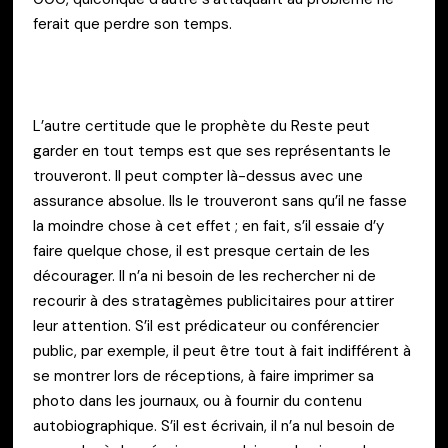
ferait que perdre son temps.
L’autre certitude que le prophète du Reste peut
garder en tout temps est que ses représentants le
trouveront. Il peut compter là-dessus avec une
assurance absolue. Ils le trouveront sans qu’il ne fasse
la moindre chose à cet effet ; en fait, s’il essaie d’y
faire quelque chose, il est presque certain de les
décourager. Il n’a ni besoin de les rechercher ni de
recourir à des stratagèmes publicitaires pour attirer
leur attention. S’il est prédicateur ou conférencier
public, par exemple, il peut être tout à fait indifférent à
se montrer lors de réceptions, à faire imprimer sa
photo dans les journaux, ou à fournir du contenu
autobiographique. S’il est écrivain, il n’a nul besoin de