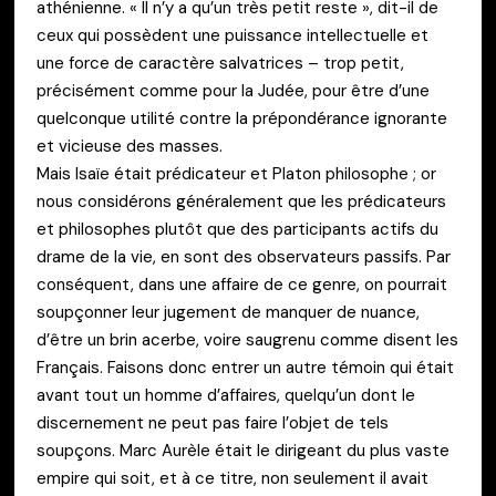
athénienne. « Il n’y a qu’un très petit reste », dit-il de
ceux qui possèdent une puissance intellectuelle et
une force de caractère salvatrices – trop petit,
précisément comme pour la Judée, pour être d’une
quelconque utilité contre la prépondérance ignorante
et vicieuse des masses.
Mais Isaïe était prédicateur et Platon philosophe ; or
nous considérons généralement que les prédicateurs
et philosophes plutôt que des participants actifs du
drame de la vie, en sont des observateurs passifs. Par
conséquent, dans une affaire de ce genre, on pourrait
soupçonner leur jugement de manquer de nuance,
d’être un brin acerbe, voire saugrenu comme disent les
Français. Faisons donc entrer un autre témoin qui était
avant tout un homme d’affaires, quelqu’un dont le
discernement ne peut pas faire l’objet de tels
soupçons. Marc Aurèle était le dirigeant du plus vaste
empire qui soit, et à ce titre, non seulement il avait